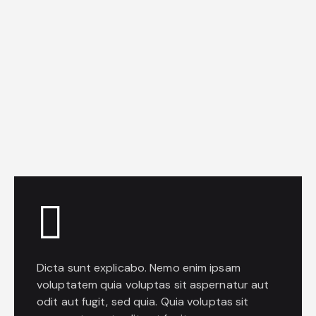
Dicta sunt explicabo. Nemo enim ipsam
voluptatem quia voluptas sit aspernatur aut
odit aut fugit, sed quia. Quia voluptas sit